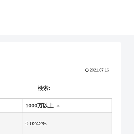
2021.07.16
検索:
1000万以上
0.0242