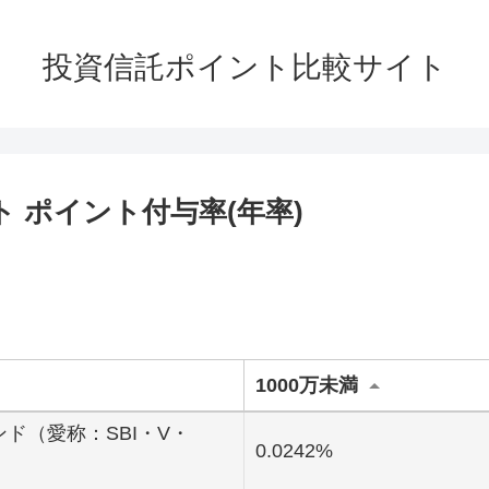
投資信託ポイント比較サイト
 ポイント付与率(年率)
1000万未満
ンド（愛称：SBI・V・
0.0242