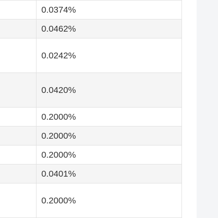
0.0374
0.0462
0.0242
0.0420
0.2000
0.2000
0.2000
0.0401
0.2000