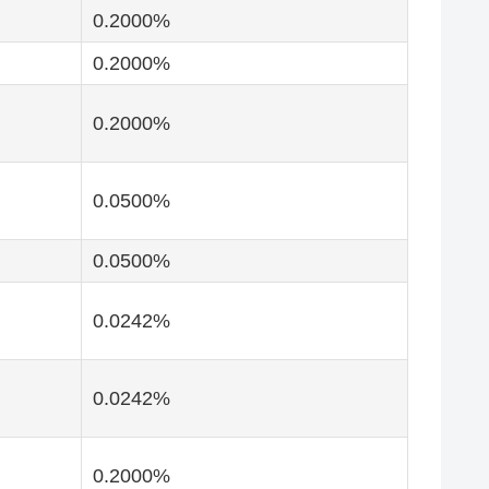
0.2000
0.2000
0.2000
0.0500
0.0500
0.0242
0.0242
0.2000