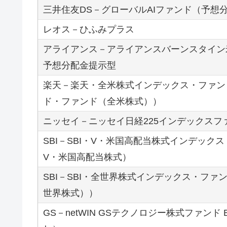
三井住友DS－グローバルAIファンド（予想
レオス－ひふみプラス
アライアンス－アライアンスバーンスタイン
予想分配金提示型
楽天－楽天・全米株式インデックス・ファン
ド・ファンド（全米株式））
ニッセイ－ニッセイ日経225インデックスフ
SBI－SBI・V・米国高配当株式インデックス
V・米国高配当株式）
SBI－SBI・全世界株式インデックス・フ
世界株式））
GS－netWIN GSテクノロジー株式ファン